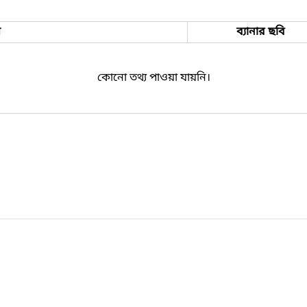
ম
ব্যানার ছবি
কোনো তথ্য পাওয়া যায়নি।