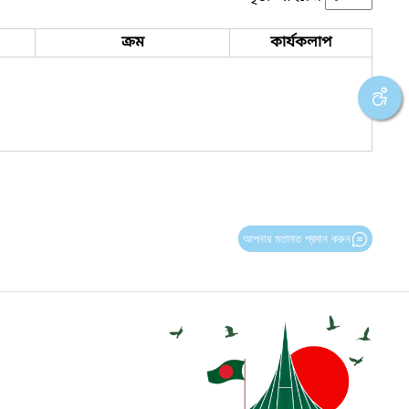
ক্রম
কার্যকলাপ
আপনার মতামত প্রদান করুন