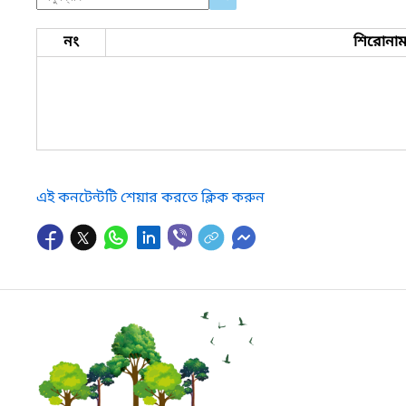
নং
শিরোনা
এই কনটেন্টটি শেয়ার করতে ক্লিক করুন