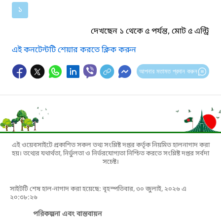
১
দেখছেন ১ থেকে ৫ পর্যন্ত, মোট ৫ এন্ট্রি
এই কনটেন্টটি শেয়ার করতে ক্লিক করুন
আপনার মতামত প্রদান করুন
এই ওয়েবসাইটে প্রকাশিত সকল তথ্য সংশ্লিষ্ট দপ্তর কর্তৃক নিয়মিত হালনাগাদ করা
হয়। তথ্যের যথার্থতা, নির্ভুলতা ও নির্ভরযোগ্যতা নিশ্চিত করতে সংশ্লিষ্ট দপ্তর সর্বদা
সচেষ্ট।
সাইটটি শেষ হাল-নাগাদ করা হয়েছে: বৃহস্পতিবার, ৩০ জুলাই, ২০২৬ এ
২০:৩৮:২৬
পরিকল্পনা এবং বাস্তবায়ন