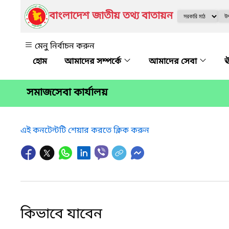
বাংলাদেশ জাতীয় তথ্য বাতায়ন
মেনু নির্বাচন করুন
আমাদের সম্পর্কে
আমাদের সেবা
ঊ
সমাজসেবা কার্যালয়
এই কনটেন্টটি শেয়ার করতে ক্লিক করুন
কিভাবে যাবেন