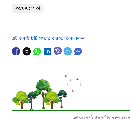
কন্টেন্ট: পাতা
এই কনটেন্টটি শেয়ার করতে ক্লিক করুন
এই ওয়েবসাইটে প্রকাশিত সকল তথ্য সংশ্লি