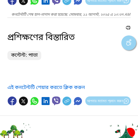
আপনার মতামত প্রদান করুন
কনটেন্টটি শেষ হাল-নাগাদ করা হয়েছে: সোমবার, ১১ আগস্ট, ২০২৫ এ ১০:৩৭ AM
প্রশিক্ষণের বিস্তারিত
কন্টেন্ট: পাতা
এই কনটেন্টটি শেয়ার করতে ক্লিক করুন
আপনার মতামত প্রদান করুন