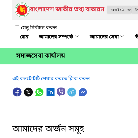
বাংলাদেশ জাতীয় তথ্য বাতায়ন
মেনু নির্বাচন করুন
আমাদের সম্পর্কে
আমাদের সেবা
ঊ
সমাজসেবা কার্যালয়
এই কনটেন্টটি শেয়ার করতে ক্লিক করুন
আমাদের অর্জন সমূহ