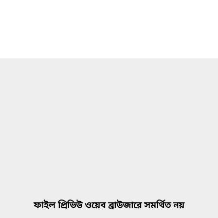
ফাইল প্রিভিউ ওয়েব ব্রাউজারে সমর্থিত নয়