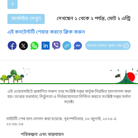
১
আর্কাইভ দেখুন
দেখছেন ১ থেকে ২ পর্যন্ত, মোট ২ এন্ট্রি
এই কনটেন্টটি শেয়ার করতে ক্লিক করুন
আপনার মতামত প্রদান করুন
এই ওয়েবসাইটে প্রকাশিত সকল তথ্য সংশ্লিষ্ট দপ্তর কর্তৃক নিয়মিত হালনাগাদ করা
হয়। তথ্যের যথার্থতা, নির্ভুলতা ও নির্ভরযোগ্যতা নিশ্চিত করতে সংশ্লিষ্ট দপ্তর সর্বদা
সচেষ্ট।
সাইটটি শেষ হাল-নাগাদ করা হয়েছে: বৃহস্পতিবার, ৩০ জুলাই, ২০২৬ এ
২০:৩৮:২৬
পরিকল্পনা এবং বাস্তবায়ন